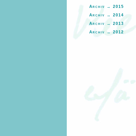
Archiv → 2015
Archiv → 2014
Archiv → 2013
Archiv → 2012