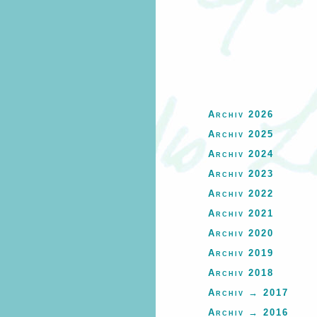
Archiv 2026
Archiv 2025
Archiv 2024
Archiv 2023
Archiv 2022
Archiv 2021
Archiv 2020
Archiv 2019
Archiv 2018
Archiv → 2017
Archiv → 2016