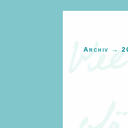
Archiv → 2