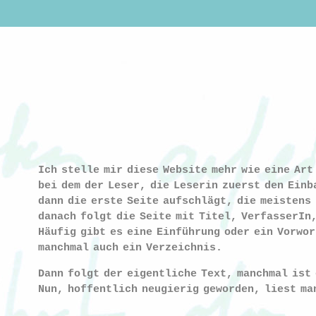
Ich stelle mir diese Website mehr wie eine Art
bei dem der Leser, die Leserin zuerst den Einb
dann die erste Seite aufschlägt, die meistens 
danach folgt die Seite mit Titel, VerfasserIn
Häufig gibt es eine Einführung oder ein Vorwor
manchmal auch ein Verzeichnis.
Dann folgt der eigentliche Text, manchmal ist 
Nun, hoffentlich neugierig geworden, liest ma