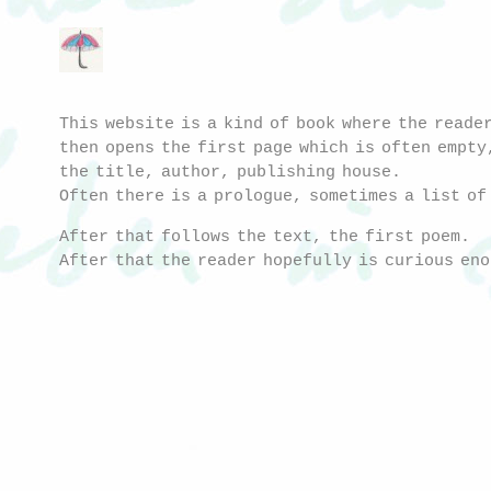
This website is a kind of book where the reade
then opens the first page which is often empty
the title, author, publishing house.
Often there is a prologue, sometimes a list of
After that follows the text, the first poem.
After that the reader hopefully is curious eno