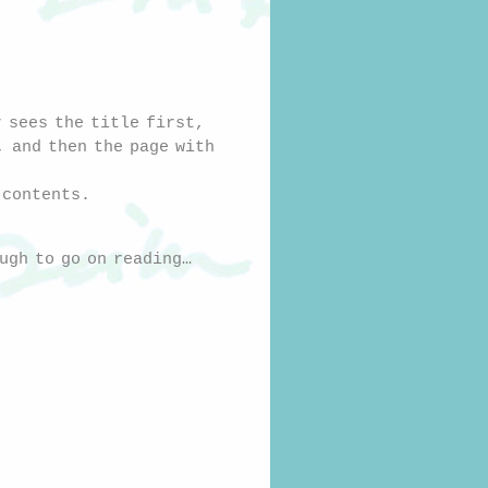
r sees the title first,
, and then the page with
 contents.
ugh to go on reading…